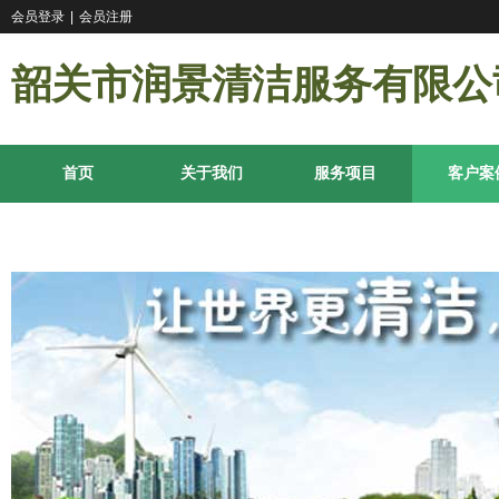
会员登录
|
会员注册
韶关市润景清洁服务有限公
首页
关于我们
服务项目
客户案
联系我们